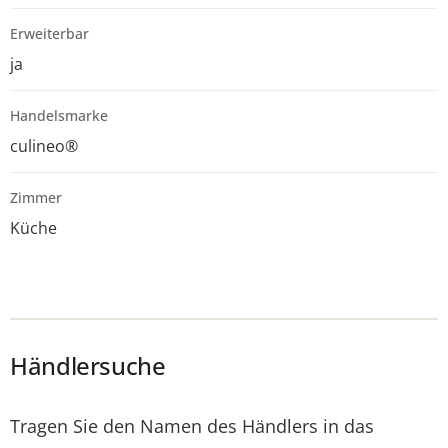
Erweiterbar
ja
Handelsmarke
culineo®
Zimmer
Küche
Händlersuche
Tragen Sie den Namen des Händlers in das