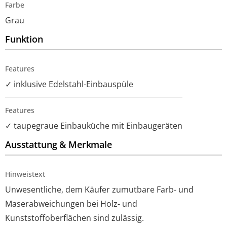
Farbe
Grau
Funktion
Features
✓ inklusive Edelstahl-Einbauspüle
Features
✓ taupegraue Einbauküche mit Einbaugeräten
Ausstattung & Merkmale
Hinweistext
Unwesentliche, dem Käufer zumutbare Farb- und
Maserabweichungen bei Holz- und
Kunststoffoberflächen sind zulässig.