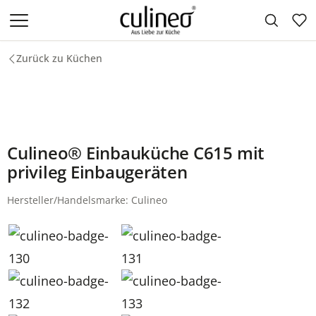
Zum Hauptinhalt springen
Zurück zu Küchen
Culineo® Einbauküche C615 mit
privileg Einbaugeräten
Hersteller/Handelsmarke: Culineo