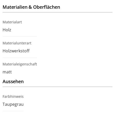
Materialien & Oberflächen
Materialart
Holz
Materialunterart
Holzwerkstoff
Materialeigenschaft
matt
Aussehen
Farbhinweis
Taupegrau