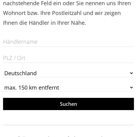
nachstehende Feld ein oder Sie nennen uns Ihren
Wohnort bzw. Ihre Postleitzahl und wir zeigen
Ihnen die Händler in Ihrer Nähe.
Suchen