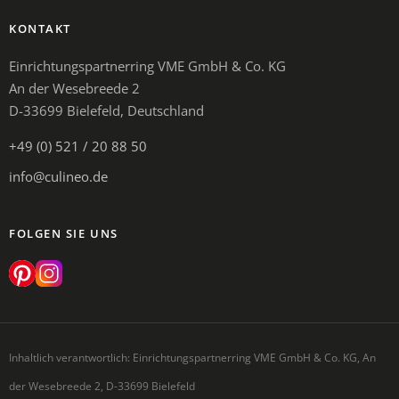
KONTAKT
Einrichtungspartnerring VME GmbH & Co. KG
An der Wesebreede 2
D-33699 Bielefeld, Deutschland
+49 (0) 521 / 20 88 50
info@culineo.de
FOLGEN SIE UNS
Inhaltlich verantwortlich: Einrichtungspartnerring VME GmbH & Co. KG, An
der Wesebreede 2, D-33699 Bielefeld