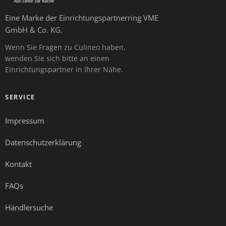
Eine Marke der Einrichtungspartnerring VME
GmbH & Co. KG.
Wenn Sie Fragen zu Culineo haben,
wenden Sie sich bitte an einen
Einrichtungspartner in Ihrer Nähe.
SERVICE
Impressum
Datenschutzerklärung
Kontakt
FAQs
Händlersuche