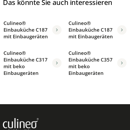
Das könnte Sie auch interessieren
Culineo®
Culineo®
Einbauküche C187
Einbauküche C187
mit Einbaugeräten
mit Einbaugeräten
Culineo®
Culineo®
Einbauküche C317
Einbauküche C357
mit beko
mit beko
Einbaugeräten
Einbaugeräten