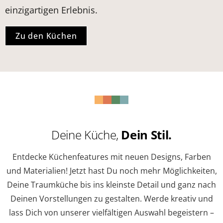
einzigartigen Erlebnis.
Zu den Küchen
Deine Küche,
Dein Stil.
Entdecke Küchenfeatures mit neuen Designs, Farben
und Materialien! Jetzt hast Du noch mehr Möglichkeiten,
Deine Traumküche bis ins kleinste Detail und ganz nach
Deinen Vorstellungen zu gestalten. Werde kreativ und
lass Dich von unserer vielfältigen Auswahl begeistern –