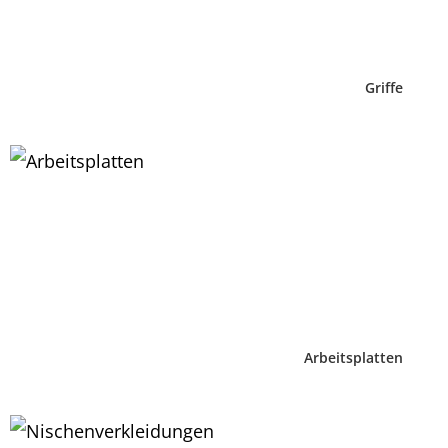
Griffe
Arbeitsplatten