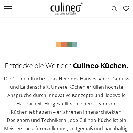
Zum Hauptinhalt springen
Entdecke die Welt der
Culineo Küchen.
Die Culineo-Küche – das Herz des Hauses, voller Genuss
und Leidenschaft. Unsere Küchen erfüllen höchste
Ansprüche durch innovative Konzepte und liebevolle
Handarbeit. Hergestellt von einem Team von
Küchenliebhabern – erfahrenen Innenarchitekten,
Designern und Technikern. Jede Culineo-Küche ist ein
Meisterstück: formvollendet, zeitgemäß und nachhaltig.