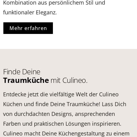
Kombination aus persönlichem Stil und
funktionaler Eleganz.
Mehr erfahren
Finde Deine
Traumküche
mit Culineo.
Entdecke jetzt die vielfältige Welt der Culineo
Küchen und finde Deine Traumküche! Lass Dich
von durchdachten Designs, ansprechenden
Farben und praktischen Lösungen inspirieren.
Culineo macht Deine Küchengestaltung zu einem