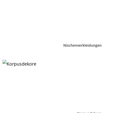
Nischenverkleidungen