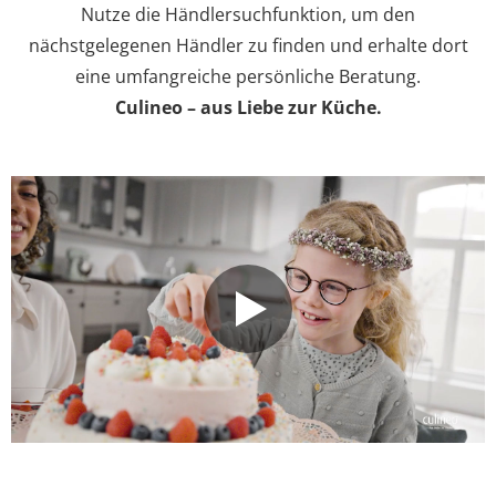
Nutze die Händlersuchfunktion, um den
nächstgelegenen Händler zu finden und erhalte dort
eine umfangreiche persönliche Beratung.
Culineo – aus Liebe zur Küche.