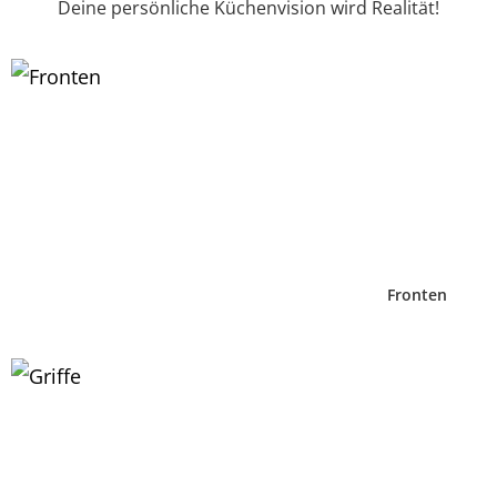
Deine persönliche Küchenvision wird Realität!
Fronten