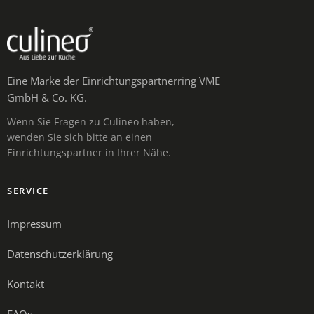
Eine Marke der Einrichtungspartnerring VME
GmbH & Co. KG.
Wenn Sie Fragen zu Culineo haben,
wenden Sie sich bitte an einen
Einrichtungspartner in Ihrer Nähe.
SERVICE
Impressum
Datenschutzerklärung
Kontakt