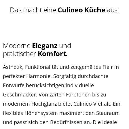
Das macht eine
Culineo Küche
aus:
Moderne
Eleganz
und
praktischer
Komfort.
Ästhetik, Funktionalität und zeitgemäßes Flair in
perfekter Harmonie. Sorgfältig durchdachte
Entwürfe berücksichtigen individuelle
Geschmäcker. Von zarten Farbtönen bis zu
modernem Hochglanz bietet Culineo Vielfalt. Ein
flexibles Höhensystem maximiert den Stauraum
und passt sich den Bedürfnissen an. Die ideale