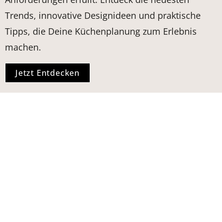
Trends, innovative Designideen und praktische
Tipps, die Deine Küchenplanung zum Erlebnis
machen.
Jetzt Entdecken