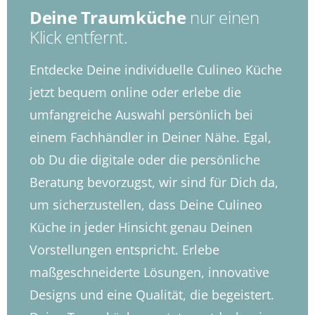
Deine Traumküche
nur einen
Klick entfernt.
Entdecke Deine individuelle Culineo Küche
jetzt bequem online oder erlebe die
umfangreiche Auswahl persönlich bei
einem Fachhändler in Deiner Nähe. Egal,
ob Du die digitale oder die persönliche
Beratung bevorzugst, wir sind für Dich da,
um sicherzustellen, dass Deine Culineo
Küche in jeder Hinsicht genau Deinen
Vorstellungen entspricht. Erlebe
maßgeschneiderte Lösungen, innovative
Designs und eine Qualität, die begeistert.