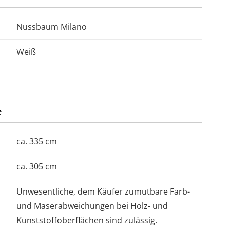
Nussbaum Milano
Weiß
e
ca. 335 cm
ca. 305 cm
Unwesentliche, dem Käufer zumutbare Farb-
und Maserabweichungen bei Holz- und
Kunststoffoberflächen sind zulässig.