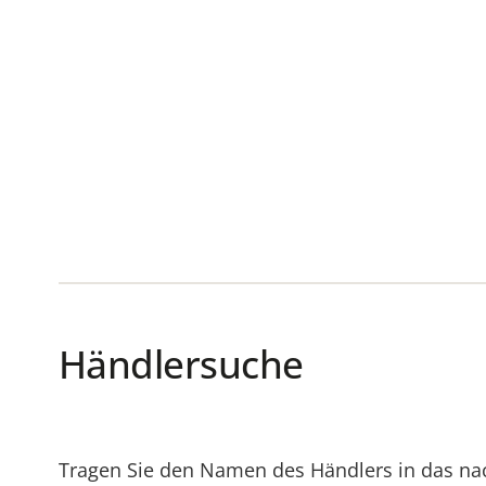
Händlersuche
Tragen Sie den Namen des Händlers in das nac