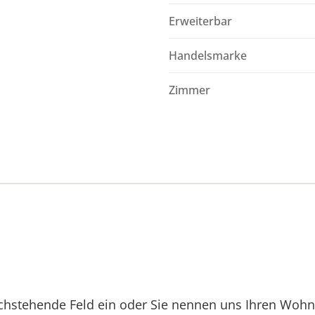
Erweiterbar
Handelsmarke
Zimmer
hstehende Feld ein oder Sie nennen uns Ihren Wohnor