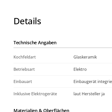
Details
Technische Angaben
Kochfeldart
Glaskeramik
Betriebsart
Elektro
Einbauart
Einbaugerät integrie
Inklusive Elektrogeräte
laut Hersteller ja
Materialien & Oberflächen