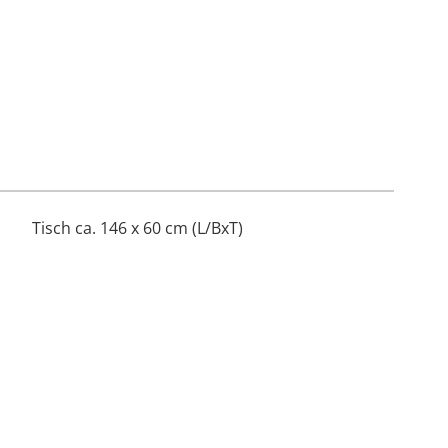
Tisch ca. 146 x 60 cm (L/BxT)