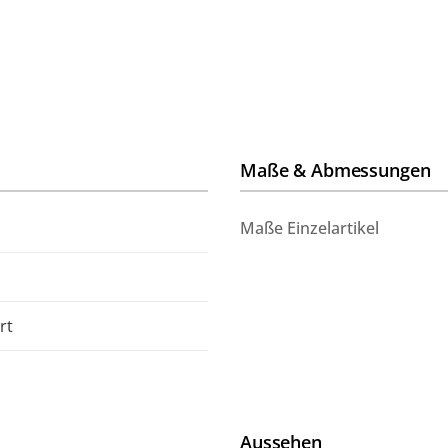
Maße & Abmessungen
Maße Einzelartikel
rt
Aussehen