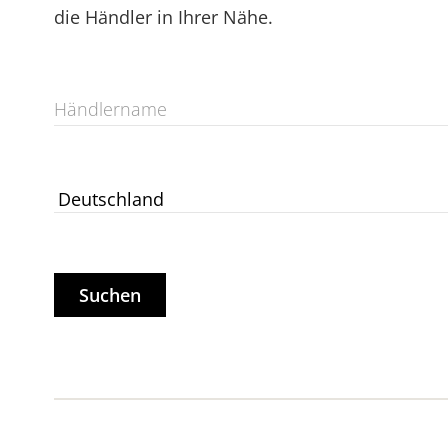
die Händler in Ihrer Nähe.
Suchen