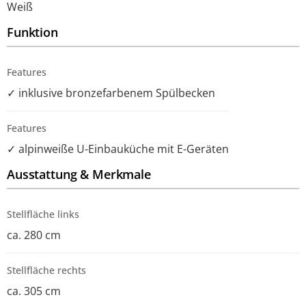
Weiß
Funktion
Features
✓ inklusive bronzefarbenem Spülbecken
Features
✓ alpinweiße U-Einbauküche mit E-Geräten
Ausstattung & Merkmale
Stellfläche links
ca. 280 cm
Stellfläche rechts
ca. 305 cm