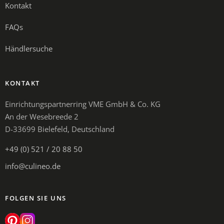
Kontakt
FAQs
Händlersuche
KONTAKT
Einrichtungspartnerring VME GmbH & Co. KG
An der Wesebreede 2
D-33699 Bielefeld, Deutschland
+49 (0) 521 / 20 88 50
info@culineo.de
FOLGEN SIE UNS