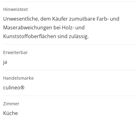
Hinweistext
Unwesentliche, dem Käufer zumutbare Farb- und
Maserabweichungen bei Holz- und
Kunststoffoberflächen sind zulässig.
Erweiterbar
ja
Handelsmarke
culineo®
Zimmer
Küche