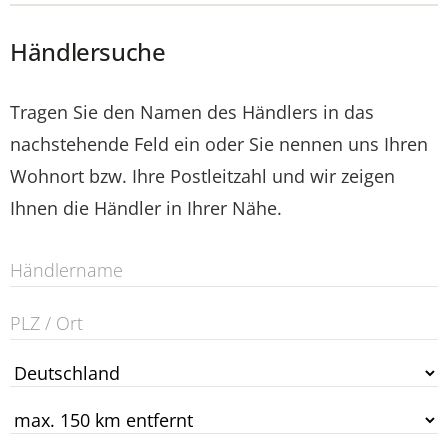
Händlersuche
Tragen Sie den Namen des Händlers in das
nachstehende Feld ein oder Sie nennen uns Ihren
Wohnort bzw. Ihre Postleitzahl und wir zeigen
Ihnen die Händler in Ihrer Nähe.