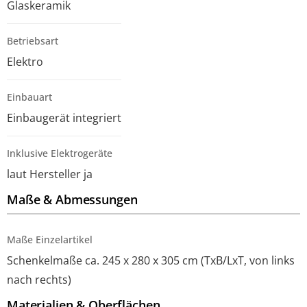
Glaskeramik
Betriebsart
Elektro
Einbauart
Einbaugerät integriert
Inklusive Elektrogeräte
laut Hersteller ja
Maße & Abmessungen
Maße Einzelartikel
Schenkelmaße ca. 245 x 280 x 305 cm (TxB/LxT, von links
nach rechts)
Materialien & Oberflächen