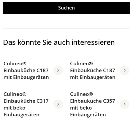
Suchen
Das könnte Sie auch interessieren
Culineo®
Culineo®
Einbauküche C187
Einbauküche C187
mit Einbaugeräten
mit Einbaugeräten
Culineo®
Culineo®
Einbauküche C317
Einbauküche C357
mit beko
mit beko
Einbaugeräten
Einbaugeräten