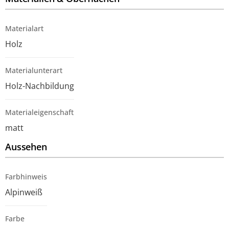
Materialart
Holz
Materialunterart
Holz-Nachbildung
Materialeigenschaft
matt
Aussehen
Farbhinweis
Alpinweiß
Farbe