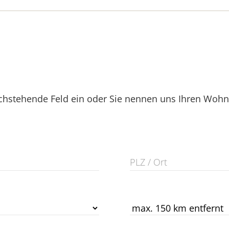
hstehende Feld ein oder Sie nennen uns Ihren Wohnor