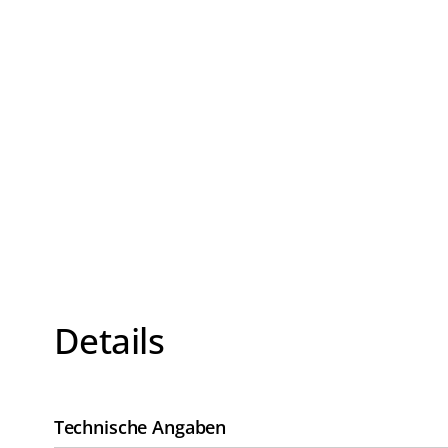
Details
Technische Angaben