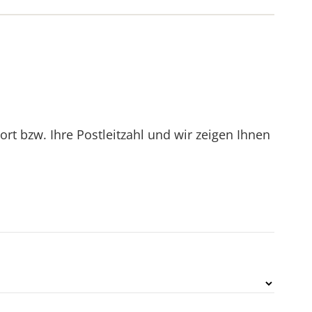
t bzw. Ihre Postleitzahl und wir zeigen Ihnen