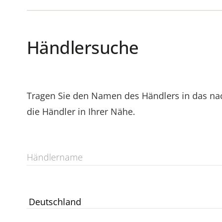
Händlersuche
Tragen Sie den Namen des Händlers in das nac
die Händler in Ihrer Nähe.