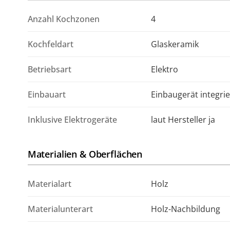
Anzahl Kochzonen
4
Kochfeldart
Glaskeramik
Betriebsart
Elektro
Einbauart
Einbaugerät integrie
Inklusive Elektrogeräte
laut Hersteller ja
Materialien & Oberflächen
Materialart
Holz
Materialunterart
Holz-Nachbildung