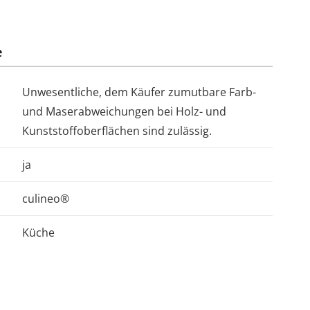
e
Unwesentliche, dem Käufer zumutbare Farb-
und Maserabweichungen bei Holz- und
Kunststoffoberflächen sind zulässig.
ja
culineo®
Küche