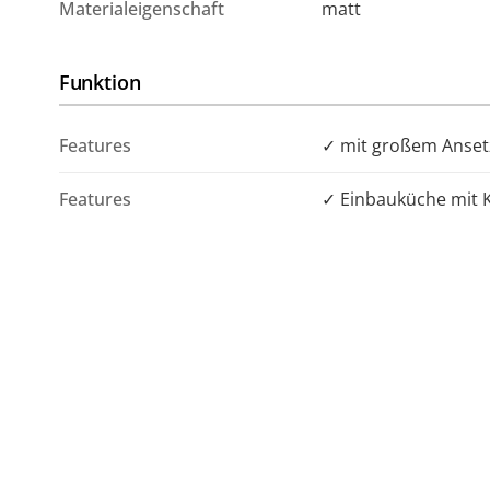
Materialeigenschaft
matt
Funktion
Features
✓ mit großem Anset
Features
✓ Einbauküche mit K