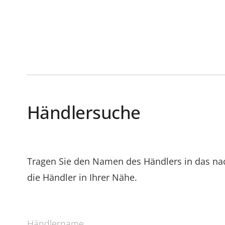
Händlersuche
Tragen Sie den Namen des Händlers in das nac
die Händler in Ihrer Nähe.