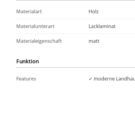
Materialart
Holz
Materialunterart
Lacklaminat
Materialeigenschaft
matt
Funktion
Features
✓ moderne Landhau