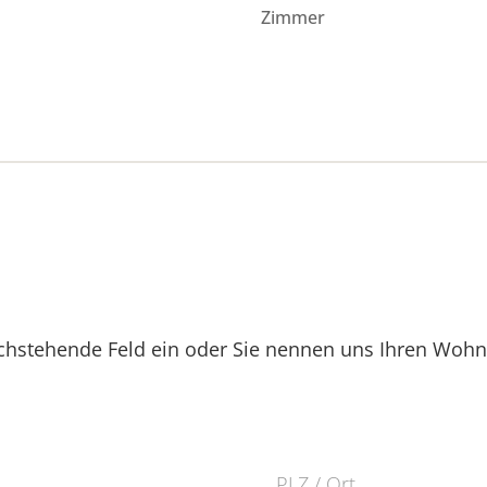
Zimmer
hstehende Feld ein oder Sie nennen uns Ihren Wohnor