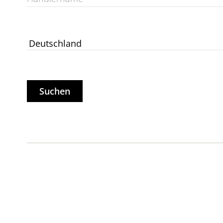
Suchen