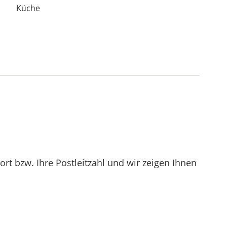
Küche
t bzw. Ihre Postleitzahl und wir zeigen Ihnen