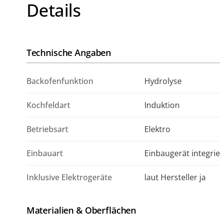
Details
Technische Angaben
Backofenfunktion
Hydrolyse
Kochfeldart
Induktion
Betriebsart
Elektro
Einbauart
Einbaugerät integrie
Inklusive Elektrogeräte
laut Hersteller ja
Materialien & Oberflächen