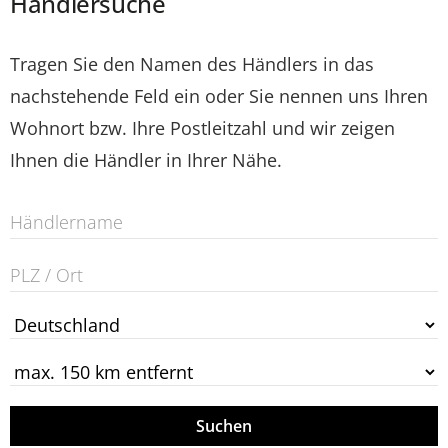
Händlersuche
Tragen Sie den Namen des Händlers in das
nachstehende Feld ein oder Sie nennen uns Ihren
Wohnort bzw. Ihre Postleitzahl und wir zeigen
Ihnen die Händler in Ihrer Nähe.
Suchen