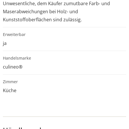
Unwesentliche, dem Käufer zumutbare Farb- und
Maserabweichungen bei Holz- und
Kunststoffoberflächen sind zulässig.
Erweiterbar
ja
Handelsmarke
culineo®
Zimmer
Küche