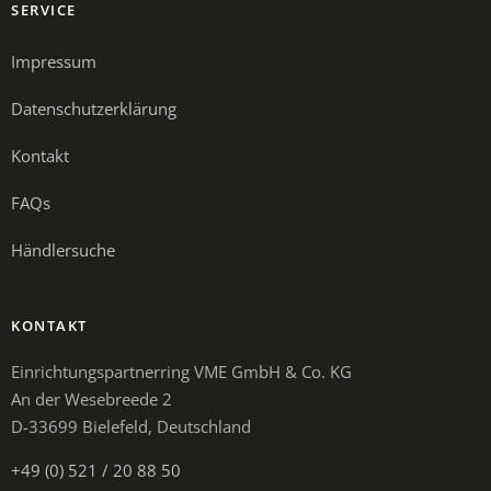
SERVICE
Impressum
Datenschutzerklärung
Kontakt
FAQs
Händlersuche
KONTAKT
Einrichtungspartnerring VME GmbH & Co. KG
An der Wesebreede 2
D-33699 Bielefeld, Deutschland
+49 (0) 521 / 20 88 50