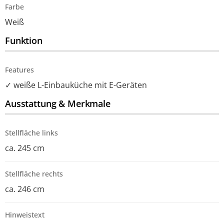
Farbe
Weiß
Funktion
Features
✓ weiße L-Einbauküche mit E-Geräten
Ausstattung & Merkmale
Stellfläche links
ca. 245 cm
Stellfläche rechts
ca. 246 cm
Hinweistext