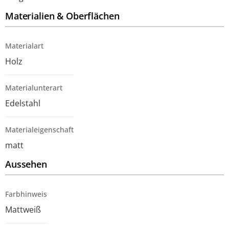
Materialien & Oberflächen
Materialart
Holz
Materialunterart
Edelstahl
Materialeigenschaft
matt
Aussehen
Farbhinweis
Mattweiß