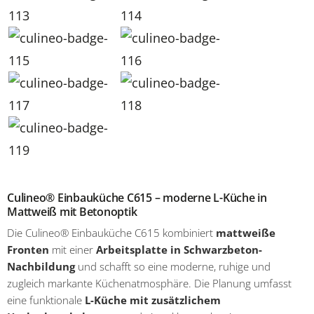
Culineo® Einbauküche C615 – moderne L-Küche in
Mattweiß mit Betonoptik
Die Culineo® Einbauküche C615 kombiniert
mattweiße
Fronten
mit einer
Arbeitsplatte in Schwarzbeton-
Nachbildung
und schafft so eine moderne, ruhige und
zugleich markante Küchenatmosphäre. Die Planung umfasst
eine funktionale
L-Küche mit zusätzlichem